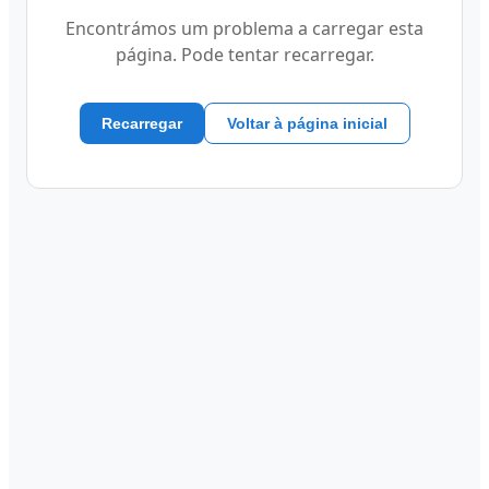
Encontrámos um problema a carregar esta
página. Pode tentar recarregar.
Recarregar
Voltar à página inicial