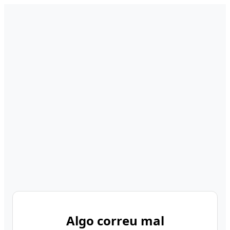
Algo correu mal