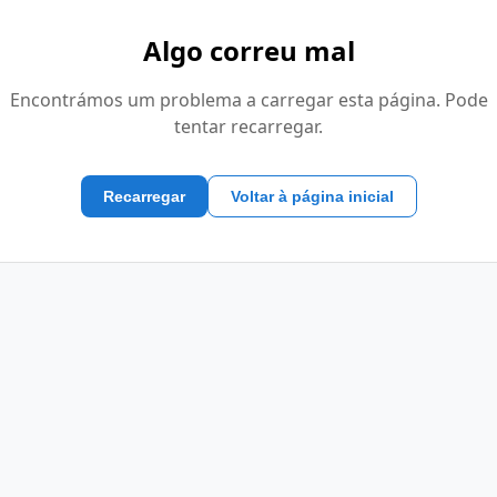
Algo correu mal
Encontrámos um problema a carregar esta página. Pode
tentar recarregar.
Recarregar
Voltar à página inicial